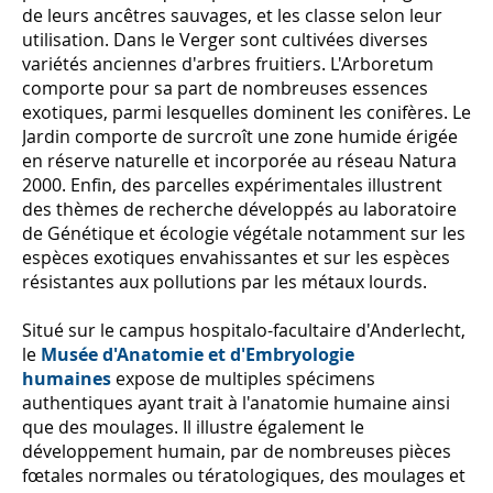
de leurs ancêtres sauvages, et les classe selon leur
utilisation. Dans le Verger sont cultivées diverses
variétés anciennes d'arbres fruitiers. L'Arboretum
comporte pour sa part de nombreuses essences
exotiques, parmi lesquelles dominent les conifères. Le
Jardin comporte de surcroît une zone humide érigée
en réserve naturelle et incorporée au réseau Natura
2000. Enfin, des parcelles expérimentales illustrent
des thèmes de recherche développés au laboratoire
de Génétique et écologie végétale notamment sur les
espèces exotiques envahissantes et sur les espèces
résistantes aux pollutions par les métaux lourds.
Situé sur le campus hospitalo-facultaire d'Anderlecht,
le
Musée d'Anatomie et d'Embryologie
humaines
expose de multiples spécimens
authentiques ayant trait à l'anatomie humaine ainsi
que des moulages. Il illustre également le
développement humain, par de nombreuses pièces
fœtales normales ou tératologiques, des moulages et