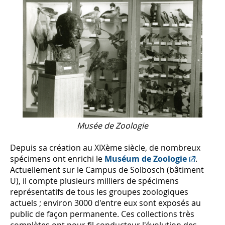
Musée de Zoologie
Depuis sa création au XIXème siècle, de nombreux
spécimens ont enrichi le
Muséum de Zoologie
.
Actuellement sur le Campus de Solbosch (bâtiment
U), il compte plusieurs milliers de spécimens
représentatifs de tous les groupes zoologiques
actuels ; environ 3000 d'entre eux sont exposés au
public de façon permanente. Ces collections très
complètes ont pour fil conducteur l'évolution des