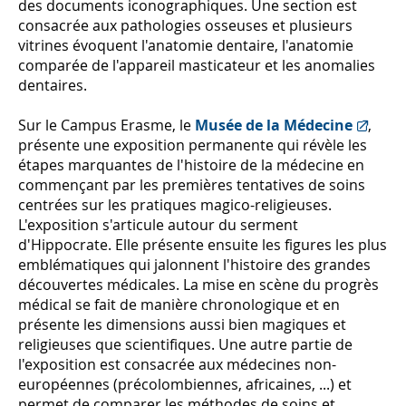
des documents iconographiques. Une section est
consacrée aux pathologies osseuses et plusieurs
vitrines évoquent l'anatomie dentaire, l'anatomie
comparée de l'appareil masticateur et les anomalies
dentaires.
Sur le Campus Erasme, le
Musée de la Médecine
,
présente une exposition permanente qui révèle les
étapes marquantes de l'histoire de la médecine en
commençant par les premières tentatives de soins
centrées sur les pratiques magico-religieuses.
L'exposition s'articule autour du serment
d'Hippocrate. Elle présente ensuite les figures les plus
emblématiques qui jalonnent l'histoire des grandes
découvertes médicales. La mise en scène du progrès
médical se fait de manière chronologique et en
présente les dimensions aussi bien magiques et
religieuses que scientifiques. Une autre partie de
l'exposition est consacrée aux médecines non-
européennes (précolombiennes, africaines, ...) et
permet de comparer les méthodes de soins et