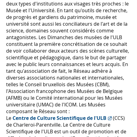
deux types d'institutions aux visages très proches : le
Musée et l'Université. En tant qu'outils de recherche,
de progrès et gardiens du patrimoine, musée et
université sont aussi les conciliateurs de l'art et de la
science, domaines souvent considérés comme
antagonistes. Les Dimanches des musées de l'ULB
constituent la première concrétisation de ce souhait
de voir collaborer deux acteurs des scènes culturelle,
scientifique et pédagogique, dans le but de partager
avec le public leurs connaissances et leurs acquis. En
tant qu'association de fait, le Réseau adhère à
diverses associations nationales et internationales,
telles le Conseil bruxellois des Musées (CBM),
l'Association francophone des Musées de Belgique
(AFMB) ou le Comité international pour les Musées
universitaire (UMAC) de l'ICOM. Les Musées
composant le Réseau sont :
Le
Centre de Culture Scientifique de l'ULB
(CCS)
de Charleroi-Parentville. Le Centre de Culture
Scientifique de l'ULB est un outil de promotion et de