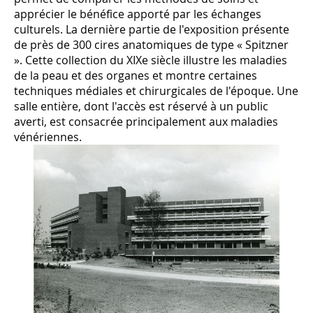
apprécier le bénéfice apporté par les échanges
culturels. La dernière partie de l'exposition présente
de près de 300 cires anatomiques de type « Spitzner
». Cette collection du XIXe siècle illustre les maladies
de la peau et des organes et montre certaines
techniques médiales et chirurgicales de l'époque. Une
salle entière, dont l'accès est réservé à un public
averti, est consacrée principalement aux maladies
vénériennes.