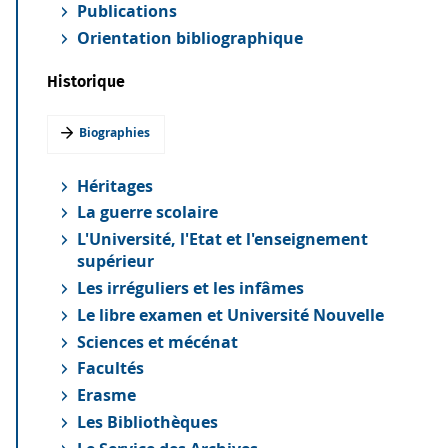
Publications
Orientation bibliographique
Historique
Biographies
Héritages
La guerre scolaire
L'Université, l'Etat et l'enseignement
supérieur
Les irréguliers et les infâmes
Le libre examen et Université Nouvelle
Sciences et mécénat
Facultés
Erasme
Les Bibliothèques