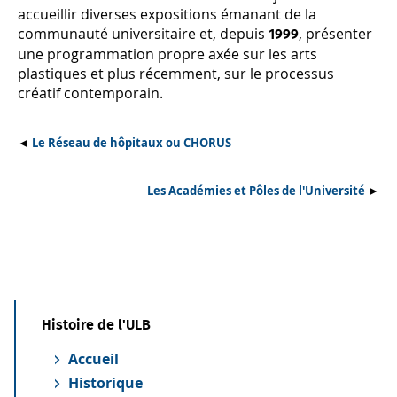
accueillir diverses expositions émanant de la
communauté universitaire et, depuis
, présenter
1999
une programmation propre axée sur les arts
plastiques et plus récemment, sur le processus
créatif contemporain.
◄
Le Réseau de hôpitaux ou CHORUS
Les Académies et Pôles de l'Université
►
Histoire de l'ULB
Accueil
Historique