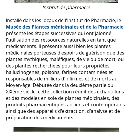
Institut de pharmacie
Installé dans les locaux de l'Institut de Pharmacie, le
Musée des Plantes médicinales et de la Pharmacie
,
présente les étapes successives qui ont jalonné
l'utilisation des ressources naturelles en tant que
médicaments. Il présente aussi bien les plantes
médicinales porteuses d'espoirs de guérison que des
plantes mythiques, maléfiques, de vie ou de mort, ou
des plantes recherchées pour leurs propriétés
hallucinogènes, poisons, farines contaminées et
responsables de milliers d'infirmes et de morts au
Moyen-âge. Débutée dans la deuxième partie du
XIXème siècle, cette collection réunit des échantillons
et des modèles en soie de plantes médicinales, des
produits pharmaceutiques anciens et contemporains
ainsi que des appareils d'extraction, d'analyse et de
préparation des médicaments.