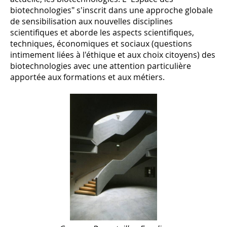
biotechnologies" s'inscrit dans une approche globale
de sensibilisation aux nouvelles disciplines
scientifiques et aborde les aspects scientifiques,
techniques, économiques et sociaux (questions
intimement liées à l'éthique et aux choix citoyens) des
biotechnologies avec une attention particulière
apportée aux formations et aux métiers.