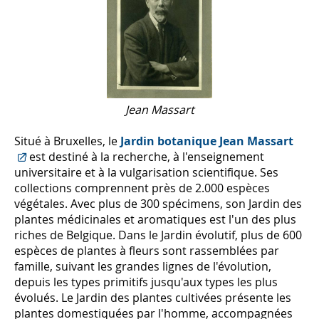
Jean Massart
Situé à Bruxelles, le
Jardin botanique Jean Massart
est destiné à la recherche, à l'enseignement
universitaire et à la vulgarisation scientifique. Ses
collections comprennent près de 2.000 espèces
végétales. Avec plus de 300 spécimens, son Jardin des
plantes médicinales et aromatiques est l'un des plus
riches de Belgique. Dans le Jardin évolutif, plus de 600
espèces de plantes à fleurs sont rassemblées par
famille, suivant les grandes lignes de l'évolution,
depuis les types primitifs jusqu'aux types les plus
évolués. Le Jardin des plantes cultivées présente les
plantes domestiquées par l'homme, accompagnées