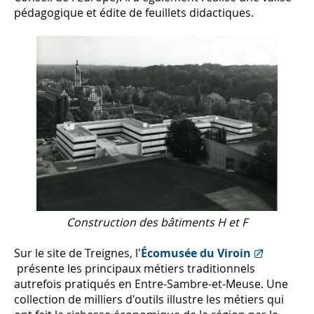
pédagogique et édite de feuillets didactiques.
Construction des bâtiments H et F
Sur le site de Treignes, l'
Écomusée du Viroin
présente les principaux métiers traditionnels
autrefois pratiqués en Entre-Sambre-et-Meuse. Une
collection de milliers d'outils illustre les métiers qui