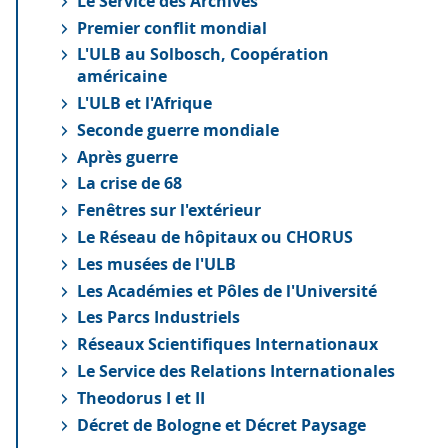
Le Service des Archives
Premier conflit mondial
L'ULB au Solbosch, Coopération
américaine
L'ULB et l'Afrique
Seconde guerre mondiale
Après guerre
La crise de 68
Fenêtres sur l'extérieur
Le Réseau de hôpitaux ou CHORUS
Les musées de l'ULB
Les Académies et Pôles de l'Université
Les Parcs Industriels
Réseaux Scientifiques Internationaux
Le Service des Relations Internationales
Theodorus I et II
Décret de Bologne et Décret Paysage