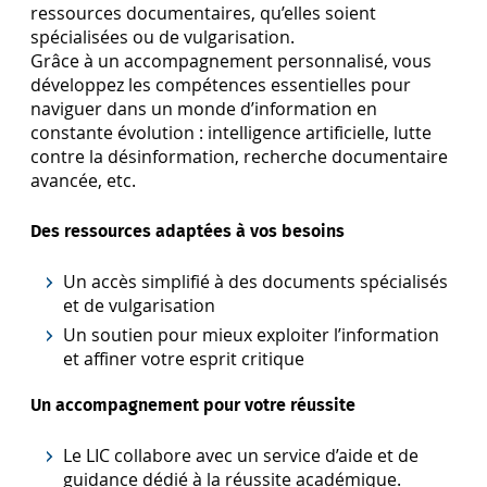
ressources documentaires, qu’elles soient
spécialisées ou de vulgarisation.
Grâce à un accompagnement personnalisé, vous
développez les compétences essentielles pour
naviguer dans un monde d’information en
constante évolution : intelligence artificielle, lutte
contre la désinformation, recherche documentaire
avancée, etc.
Des ressources adaptées à vos besoins
Un accès simplifié à des documents spécialisés
et de vulgarisation
Un soutien pour mieux exploiter l’information
et affiner votre esprit critique
Un accompagnement pour votre réussite
Le LIC collabore avec un service d’aide et de
guidance dédié à la réussite académique.