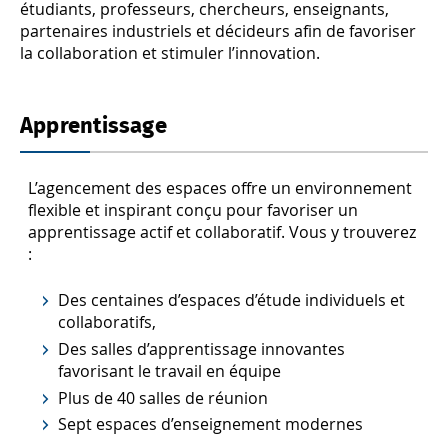
étudiants, professeurs, chercheurs, enseignants,
partenaires industriels et décideurs afin de favoriser
la collaboration et stimuler l’innovation.
Apprentissage
L’agencement des espaces offre un environnement
flexible et inspirant conçu pour favoriser un
apprentissage actif et collaboratif. Vous y trouverez
:
Des centaines d’espaces d’étude individuels et
collaboratifs,
Des salles d’apprentissage innovantes
favorisant le travail en équipe
Plus de 40 salles de réunion
Sept espaces d’enseignement modernes