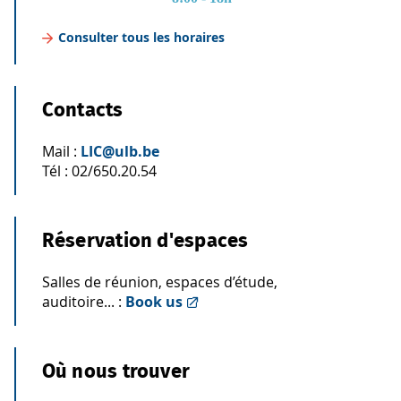
Consulter tous les horaires
Contacts
Mail :
LIC@ulb.be
Tél : 02/650.20.54
Réservation d'espaces
Salles de réunion, espaces d’étude,
auditoire... :
Book us
Où nous trouver