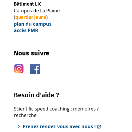
Bâtiment LIC
Campus de La Plaine
(
)
quartier jaune
plan du campus
accès PMR
Nous suivre
Besoin d'aide ?
Scientific speed coaching : mémoires /
recherche
Prenez rendez-vous avec nous !