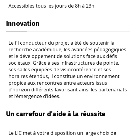
Accessibles tous les jours de 8h à 23h.
Innovation
Le fil conducteur du projet a été de soutenir la
recherche académique, les avancées pédagogiques
et le développement de solutions face aux défis
sociétaux. Grâce à ses infrastructures de pointe,
ses salles équipées de visioconférence et ses
horaires étendus, il constitue un environnement
propice aux rencontres entre acteurs issus
d’horizon différents favorisant ainsi les partenariats
et l’émergence d’idées.
Un carrefour d'aide à la réussite
Le LIC met à votre disposition un large choix de