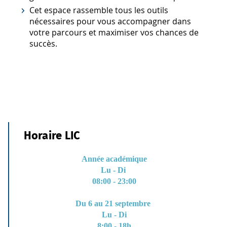
Cet espace rassemble tous les outils
nécessaires pour vous accompagner dans
votre parcours et maximiser vos chances de
succès.
Horaire LIC
Année académique
Lu - Di
08:00 - 23:00
Du 6 au 21 septembre
Lu - Di
8:00 - 18h