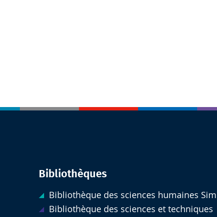
Bibliothèques
Bibliothèque des sciences humaines Sim
Bibliothèque des sciences et techniques