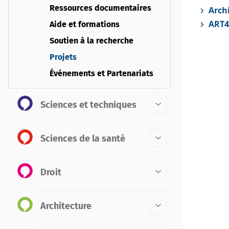
Ressources documentaires
Archi
ART4
Aide et formations
Soutien à la recherche
Projets
Événements et Partenariats
Sciences et techniques
Sciences de la santé
Droit
Architecture