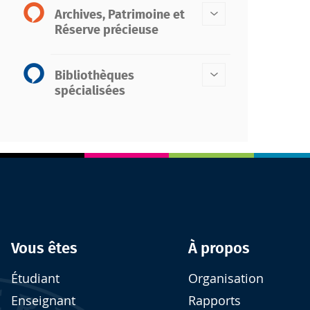
Archives, Patrimoine et
Réserve précieuse
Bibliothèques
spécialisées
Vous êtes
À propos
Étudiant
Organisation
Enseignant
Rapports