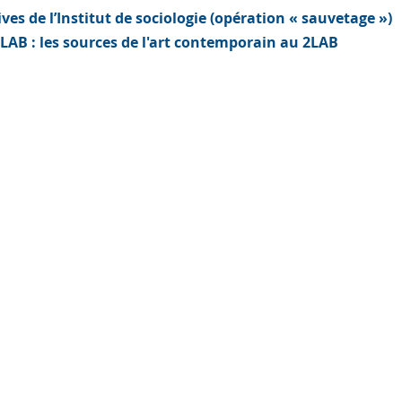
ves de l’Institut de sociologie (opération « sauvetage »)
LAB : les sources de l'art contemporain au 2LAB