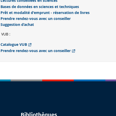
Lectures conseillées en sciences
Bases de données en sciences et techniques
Prêt et modalité d'emprunt - réservation de livres
Prendre rendez-vous avec un conseiller
Suggestion d’achat
a VUB :
Catalogue VUB
Prendre rendez-vous avec un conseiller
Bibliothèques