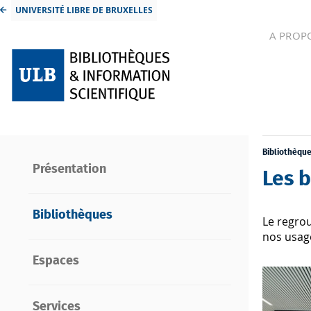
UNIVERSITÉ LIBRE DE BRUXELLES
A PROP
Bibliothèqu
Présentation
Les b
Bibliothèques
Le regrou
nos usag
Espaces
Services