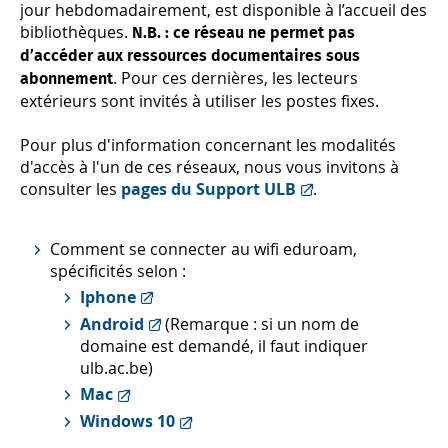
jour hebdomadairement, est disponible à l’accueil des
bibliothèques.
N.B. : ce réseau ne permet pas
d’accéder aux ressources documentaires sous
. Pour ces dernières, les lecteurs
abonnement
extérieurs sont invités à utiliser les postes fixes.
Pour plus d'information concernant les modalités
d'accès à l'un de ces réseaux, nous vous invitons à
consulter les
pages du Support ULB
.
Comment se connecter au wifi eduroam,
spécificités selon :
Iphone
Android
(Remarque : si un nom de
domaine est demandé, il faut indiquer
ulb.ac.be)
Mac
Windows 10