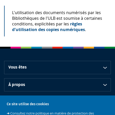
L'utilisation des documents numérisés par les
Bibliothèques de l'ULB est soumise à certaines
conditions, explicitées par les
règles
d'utilisation des copies numériques
.
Vous êtes
À propos
Bibliothèques
Ce site utilise des cookies
➜
Consultez notre politique en matière de protection des