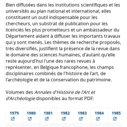
Bien diffusées dans les institutions scientifiques et les
universités au plan national et international, elles
constituent un outil indispensable pour les
chercheurs, un substrat de publication pour les
licenciés les plus prometteurs et un ambassadeur du
Département aidant à diffuser les importants travaux
qui y sont menés. Les thèmes de recherche proposés,
très diversifiés, justifient la présence de la revue dans
le domaine des sciences humaines, d'autant qu'elle
reste aujourd'hui l'une des rares revues à
représenter, en Belgique francophone, les champs
disciplinaires combinés de l'histoire de l'art, de
l'archéologie et de la conservation du patrimoine.
Volumes des
Annales d'Histoire de l'Art et
d'Archéologie
disponibles au format PDF:
1979
1980
1981
1982
1983
1984
1985