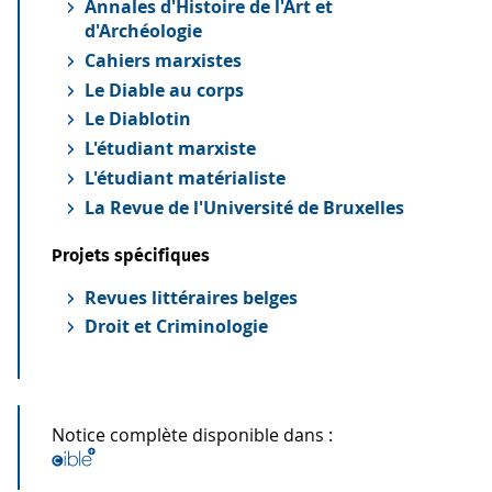
Annales d'Histoire de l'Art et
d'Archéologie
Cahiers marxistes
Le Diable au corps
Le Diablotin
L'étudiant marxiste
L'étudiant matérialiste
La Revue de l'Université de Bruxelles
Projets spécifiques
Revues littéraires belges
Droit et Criminologie
Notice complète disponible dans :