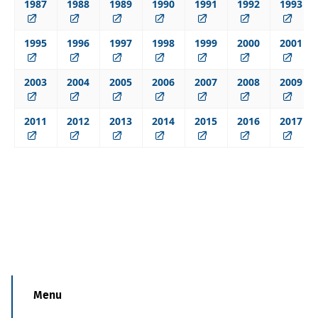
1987
1988
1989
1990
1991
1992
1993
1995
1996
1997
1998
1999
2000
2001
2003
2004
2005
2006
2007
2008
2009
2011
2012
2013
2014
2015
2016
2017
Menu