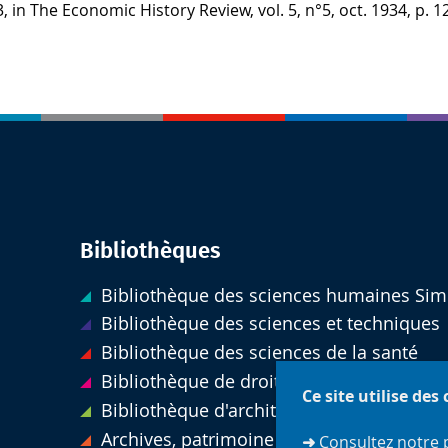
, in The Economic History Review, vol. 5, n°5, oct. 1934, p. 1
Bibliothèques
Bibliothèque des sciences humaines Sim
Bibliothèque des sciences et techniques
Bibliothèque des sciences de la santé
Bibliothèque de droit
Ce site utilise des
Bibliothèque d'architecture
Archives, patrimoine et réserve précieus
➜
Consultez notre 