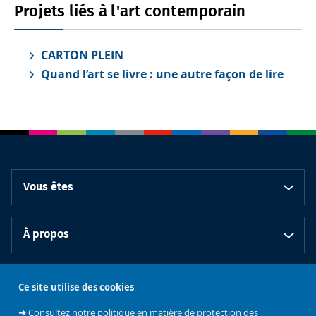
Projets liés à l'art contemporain
CARTON PLEIN
Quand l’art se livre : une autre façon de lire
Vous êtes
À propos
Bibliothèques
Ce site utilise des cookies
➜
Consultez notre politique en matière de protection des