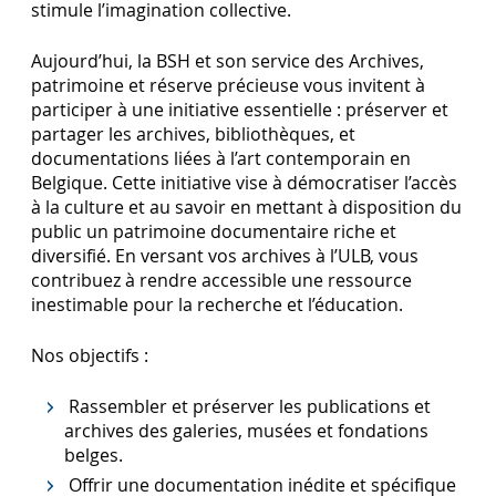
stimule l’imagination collective.
Aujourd’hui, la BSH et son service des Archives,
patrimoine et réserve précieuse vous invitent à
participer à une initiative essentielle : préserver et
partager les archives, bibliothèques, et
documentations liées à l’art contemporain en
Belgique. Cette initiative vise à démocratiser l’accès
à la culture et au savoir en mettant à disposition du
public un patrimoine documentaire riche et
diversifié. En versant vos archives à l’ULB, vous
contribuez à rendre accessible une ressource
inestimable pour la recherche et l’éducation.
Nos objectifs :
Rassembler et préserver les publications et
archives des galeries, musées et fondations
belges.
Offrir une documentation inédite et spécifique