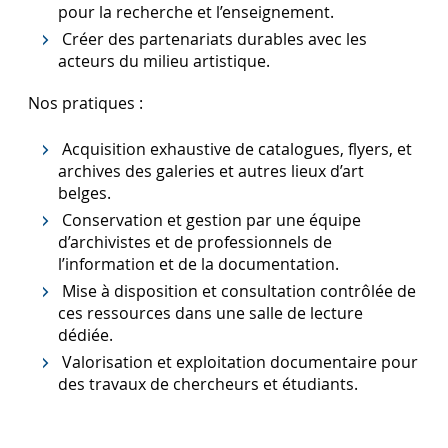
pour la recherche et l’enseignement.
Créer des partenariats durables avec les
acteurs du milieu artistique.
Nos pratiques :
Acquisition exhaustive de catalogues, flyers, et
archives des galeries et autres lieux d’art
belges.
Conservation et gestion par une équipe
d’archivistes et de professionnels de
l’information et de la documentation.
Mise à disposition et consultation contrôlée de
ces ressources dans une salle de lecture
dédiée.
Valorisation et exploitation documentaire pour
des travaux de chercheurs et étudiants.