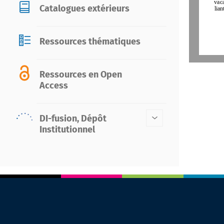
vac
lian
Catalogues extérieurs
Ressources thématiques
Ressources en Open
Access
DI-fusion, Dépôt
Institutionnel