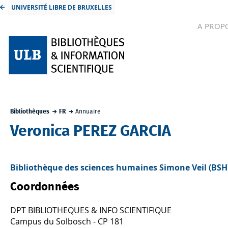
UNIVERSITÉ LIBRE DE BRUXELLES
A PROP
Bibliothèques
FR
Annuaire
Veronica PEREZ GARCIA
Bibliothèque des sciences humaines Simone Veil (BSH
Coordonnées
DPT BIBLIOTHEQUES & INFO SCIENTIFIQUE
Campus du Solbosch - CP 181