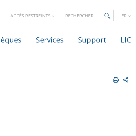
ACCÈS RESTREINTS
RECHERCHER
FR
hèques
Services
Support
LIC