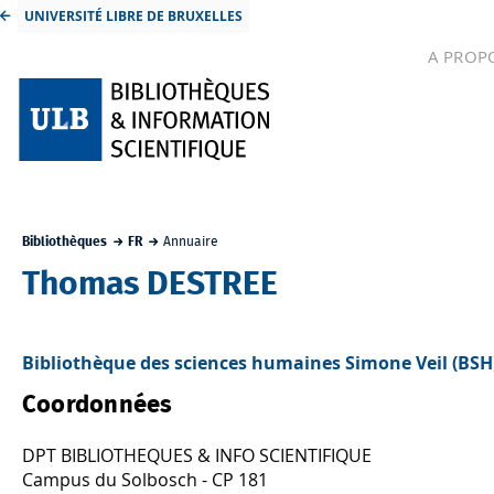
UNIVERSITÉ LIBRE DE BRUXELLES
A PROP
Bibliothèques
FR
Annuaire
Thomas DESTREE
Bibliothèque des sciences humaines Simone Veil (BSH
Coordonnées
DPT BIBLIOTHEQUES & INFO SCIENTIFIQUE
Campus du Solbosch - CP 181