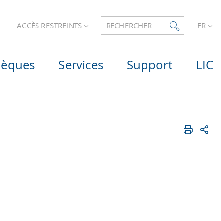
ACCÈS RESTREINTS
RECHERCHER
FR
hèques
Services
Support
LIC