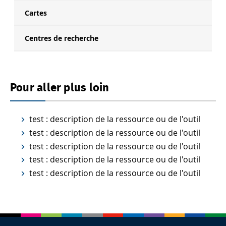
Cartes
Centres de recherche
Pour aller plus loin
test : description de la ressource ou de l'outil
test : description de la ressource ou de l'outil
test : description de la ressource ou de l'outil
test : description de la ressource ou de l'outil
test : description de la ressource ou de l'outil