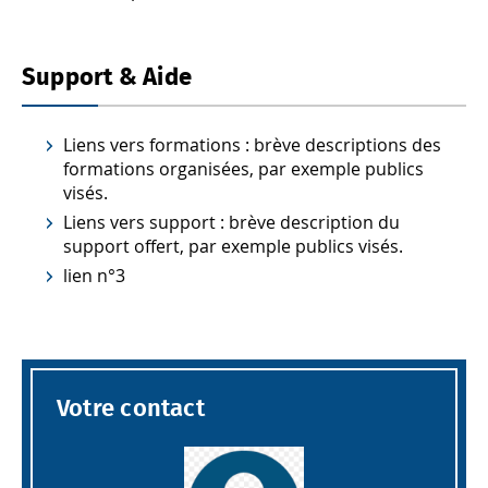
Support & Aide
Liens vers formations : brève descriptions des
formations organisées, par exemple publics
visés.
Liens vers support : brève description du
support offert, par exemple publics visés.
lien n°3
Votre contact