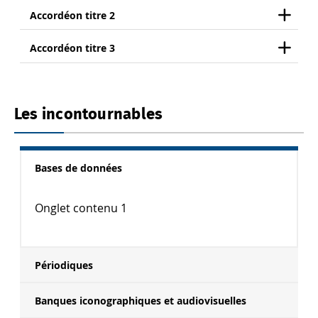
Accordéon titre 2
Accordéon titre 3
Les incontournables
Bases de données
Onglet contenu 1
Périodiques
Banques iconographiques et audiovisuelles