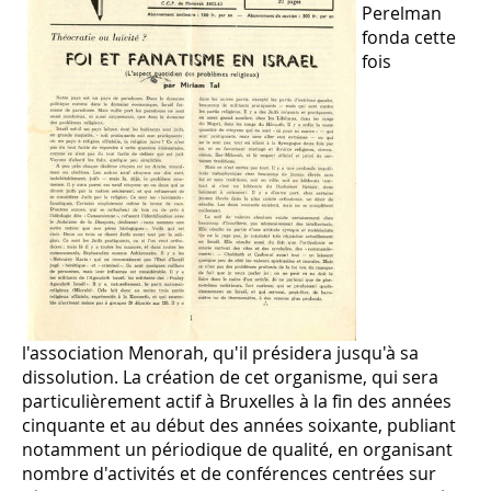
Perelman
fonda cette
fois
l'association Menorah, qu'il présidera jusqu'à sa
dissolution. La création de cet organisme, qui sera
particulièrement actif à Bruxelles à la fin des années
cinquante et au début des années soixante, publiant
notamment un périodique de qualité, en organisant
nombre d'activités et de conférences centrées sur