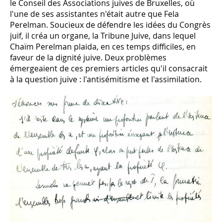
le Conseil des Associations juives de Bruxelles, où
l'une de ses assistantes n'était autre que Fela
Perelman. Soucieux de défendre les idées du Congrès
juif, il créa un organe, la Tribune Juive, dans lequel
Chaïm Perelman plaida, en ces temps difficiles, en
faveur de la dignité juive. Deux problèmes
émergeaient de ces premiers articles qu'il consacrait
à la question juive : l'antisémitisme et l'assimilation.