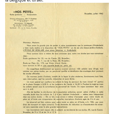
la Belgique et Israël.