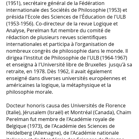
(1951), secrétaire général de la Fédération
internationale des Sociétés de Philosophie (1953) et
présida l'Ecole des Sciences de l'Éducation de l'ULB
(1953-1956). Co-directeur de la revue Logique et
Analyse, Perelman fut membre du comité de
rédaction de plusieurs revues scientifiques
internationales et participa à l'organisation de
nombreux congrès de philosophie dans le monde. Il
dirigea l'Institut de Philosophie de l'ULB (1964-1967)
et enseigna à l'Université libre de Bruxelles jusqu'à sa
retraite, en 1978. Dès 1962, il avait également
enseigné dans diverses universités européennes et
américaines la logique, la métaphysique et la
philosophie morale.
Docteur honoris causa des Universités de Florence
(Italie), Jérusalem (Israël) et Montréal (Canada), Chaïm
Perelman fut membre de l'Académie royale de
Belgique (1973), de l'Académie des Sciences de
Heidelberg (Allemagne), de l'Académie nationale