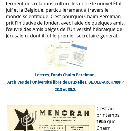
ferment des relations culturelles entre le nouvel État
juif et la Belgique, particulièrement à travers le
monde scientifique. C'est pourquoi Chaïm Perelman
prit l'initiative de fonder, avec l'aide de quelques amis,
l'œuvre des Amis belges de l'Université hébraïque de
Jérusalem, dont il fut le premier secrétaire-général.
Lettres, Fonds Chaïm Perelman,
Archives de l'Université libre de Bruxelles, BE.ULB-ARCH/89PP
28.3 et 30.2.
C'est au
printemps
que
1955
Chaïm