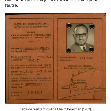
l'autre.
Carte de résistant civil de Chaïm Perelman (1952),