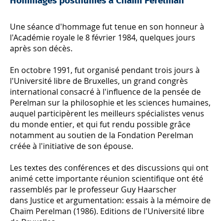
Hommages posthumes à Chaïm Perelman
Une séance d'hommage fut tenue en son honneur à
l'Académie royale le 8 février 1984, quelques jours
après son décès.
En octobre 1991, fut organisé pendant trois jours à
l'Université libre de Bruxelles, un grand congrès
international consacré à l'influence de la pensée de
Perelman sur la philosophie et les sciences humaines,
auquel participèrent les meilleurs spécialistes venus
du monde entier, et qui fut rendu possible grâce
notamment au soutien de la Fondation Perelman
créée à l'initiative de son épouse.
Les textes des conférences et des discussions qui ont
animé cette importante réunion scientifique ont été
rassemblés par le professeur Guy Haarscher
dans
Justice et argumentation: essais à la mémoire de
Chaïm Perelman (1986)
. Editions de l'Université libre