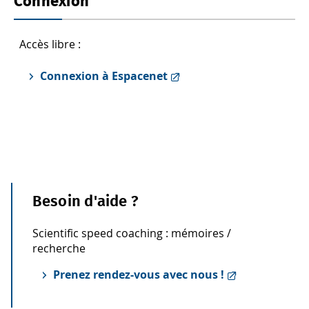
Connexion
Accès libre :
Connexion à Espacenet
Besoin d'aide ?
Scientific speed coaching : mémoires /
recherche
Prenez rendez-vous avec nous !