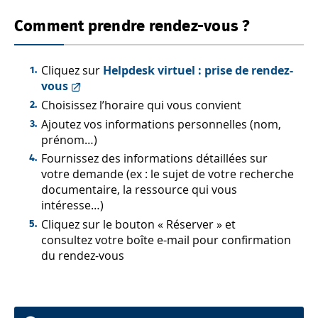
Comment prendre rendez-vous ?
Cliquez sur
Helpdesk virtuel : prise de rendez-
vous
Choisissez l’horaire qui vous convient
Ajoutez vos informations personnelles (nom,
prénom…)
Fournissez des informations détaillées sur
votre demande (ex : le sujet de votre recherche
documentaire, la ressource qui vous
intéresse…)
Cliquez sur le bouton « Réserver » et
consultez votre boîte e-mail pour confirmation
du rendez-vous