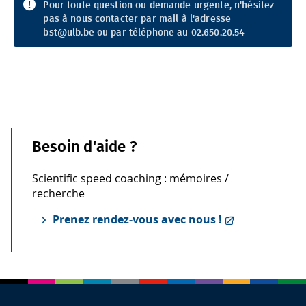
Pour toute question ou demande urgente, n'hésitez
pas à nous contacter par mail à l'adresse
bst@ulb.be
ou par téléphone au 02.650.20.54
Besoin d'aide ?
Scientific speed coaching : mémoires /
recherche
Prenez rendez-vous avec nous !