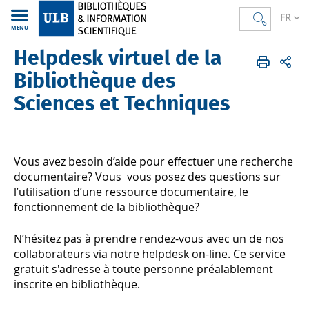
FR
MENU
Helpdesk virtuel de la
Bibliothèques
FR
BST
Aide et formations
Bibliothèque des
Sciences et Techniques
Vous avez besoin d’aide pour effectuer une recherche
documentaire? Vous vous posez des questions sur
l’utilisation d’une ressource documentaire, le
fonctionnement de la bibliothèque?
N’hésitez pas à prendre rendez-vous avec un de nos
collaborateurs via notre helpdesk on-line. Ce service
gratuit s'adresse à toute personne préalablement
inscrite en bibliothèque.