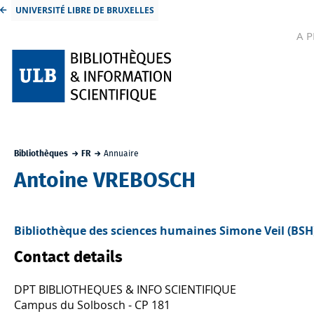
UNIVERSITÉ LIBRE DE BRUXELLES
A 
Bibliothèques
FR
Annuaire
Antoine VREBOSCH
Bibliothèque des sciences humaines Simone Veil (BSH
Contact details
DPT BIBLIOTHEQUES & INFO SCIENTIFIQUE
Campus du Solbosch - CP 181