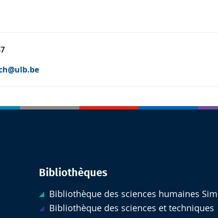
47
sch@ulb.be
Bibliothèques
Bibliothèque des sciences humaines Sim
Bibliothèque des sciences et techniques