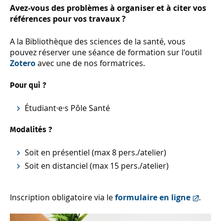
Avez-vous des problèmes à organiser et à citer vos
références pour vos travaux ?
A la Bibliothèque des sciences de la santé, vous
pouvez réserver une séance de formation sur l'outil
Zotero
avec une de nos formatrices.
Pour qui ?
Étudiant·e·s Pôle Santé
Modalités ?
Soit en présentiel (max 8 pers./atelier)
Soit en distanciel (max 15 pers./atelier)
Inscription obligatoire via le
formulaire en ligne
.