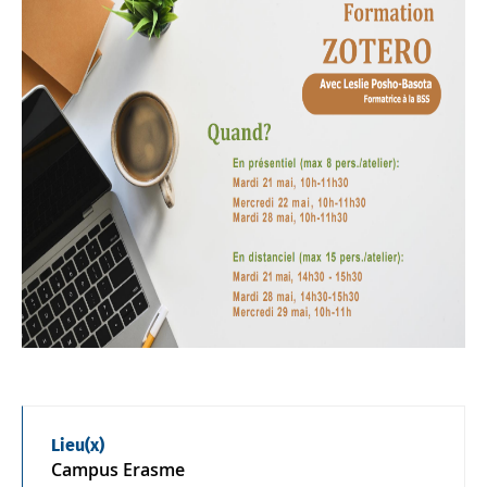
Lieu(x)
Campus Erasme