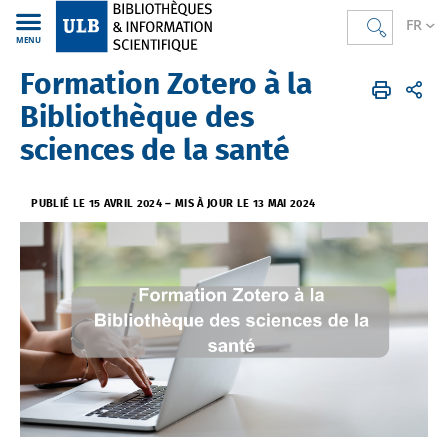
FR
MENU
Formation Zotero à la
Bibliothèques
FR
Actualités
Bibliothèque des
sciences de la santé
PUBLIÉ LE 15 AVRIL 2024
–
MIS À JOUR LE 13 MAI 2024