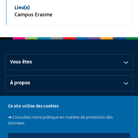
Lieu(x)
Campus Erasme
Vous êtes
À propos
Bibliothèques
Ce site utilise des cookies
➜
Consultez notre politique en matière de protection des
données.