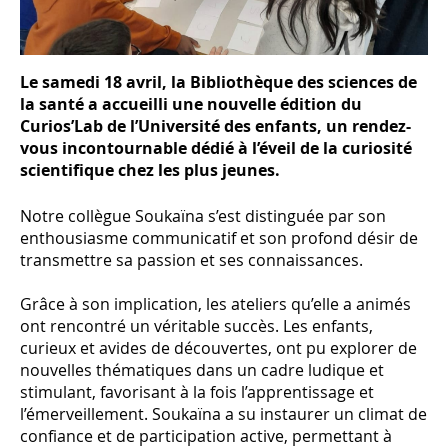
Le samedi 18 avril, la Bibliothèque des sciences de
la santé a accueilli une nouvelle édition du
Curios’Lab de l’Université des enfants, un rendez-
vous incontournable dédié à l’éveil de la curiosité
scientifique chez les plus jeunes.
Notre collègue Soukaïna s’est distinguée par son
enthousiasme communicatif et son profond désir de
transmettre sa passion et ses connaissances.
Grâce à son implication, les ateliers qu’elle a animés
ont rencontré un véritable succès. Les enfants,
curieux et avides de découvertes, ont pu explorer de
nouvelles thématiques dans un cadre ludique et
stimulant, favorisant à la fois l’apprentissage et
l’émerveillement. Soukaïna a su instaurer un climat de
confiance et de participation active, permettant à