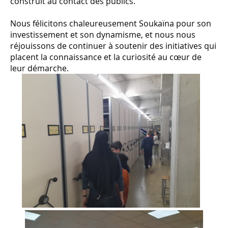
construit au contact des publics.
Nous félicitons chaleureusement Soukaïna pour son
investissement et son dynamisme, et nous nous
réjouissons de continuer à soutenir des initiatives qui
placent la connaissance et la curiosité au cœur de
leur démarche.