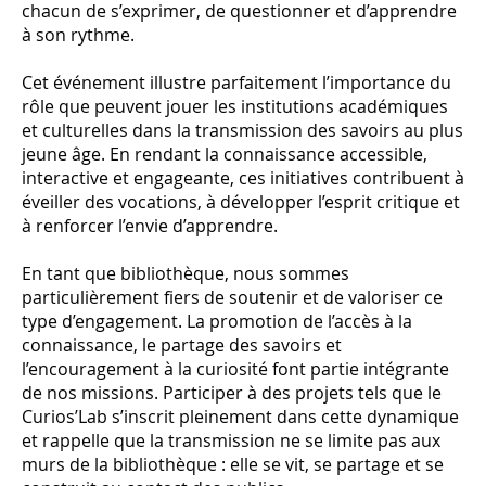
chacun de s’exprimer, de questionner et d’apprendre
à son rythme.
Cet événement illustre parfaitement l’importance du
rôle que peuvent jouer les institutions académiques
et culturelles dans la transmission des savoirs au plus
jeune âge. En rendant la connaissance accessible,
interactive et engageante, ces initiatives contribuent à
éveiller des vocations, à développer l’esprit critique et
à renforcer l’envie d’apprendre.
En tant que bibliothèque, nous sommes
particulièrement fiers de soutenir et de valoriser ce
type d’engagement. La promotion de l’accès à la
connaissance, le partage des savoirs et
l’encouragement à la curiosité font partie intégrante
de nos missions. Participer à des projets tels que le
Curios’Lab s’inscrit pleinement dans cette dynamique
et rappelle que la transmission ne se limite pas aux
murs de la bibliothèque : elle se vit, se partage et se