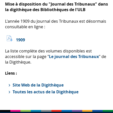
Mise à disposition du "Journal des Tribunaux" dans
la digithèque des Bibliothèques de l'ULB
L'année 1909 du Journal des Tribunaux est désormais
consultable en ligne :
1909
La liste complète des volumes disponibles est
accessible sur la page "
Le journal des Tribunaux
" de
la Digithèque.
Liens :
Site Web de la Digithèque
Toutes les actus de la Digithèque