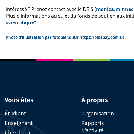
Intéressé ? Prenez contact avec le DBIS (
monica.minnec
Plus d’informations au sujet du fonds de soutien aux initi
scientifique
"
Photo d'illustration par fotoblend sur https://pixabay.com
Vous êtes
À propos
Étudiant
Organisation
Enseignant
Rapports
d'activité
Chercheur