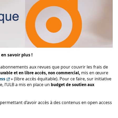
en savoir plus !
 abonnements aux revues que pour couvrir les frais de
mis en œuvre
durable et en libre accès, non commercial,
ess
» (libre accès équitable). Pour ce faire, sur initiative
e, l’ULB a mis en place un
budget de soutien aux
 permettant d’avoir accès à des contenus en open access