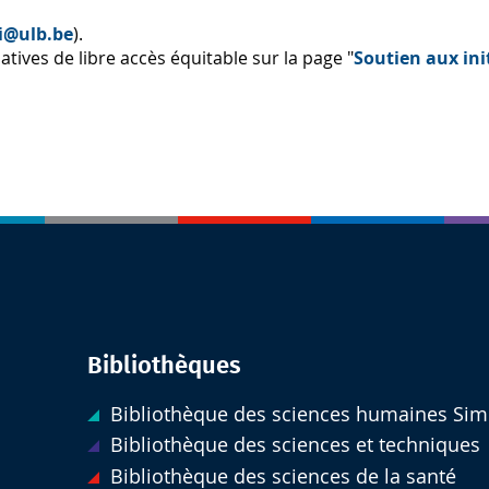
i@ulb.be
).
atives de libre accès équitable sur la page "
Soutien aux init
Bibliothèques
Bibliothèque des sciences humaines Sim
Bibliothèque des sciences et techniques
Bibliothèque des sciences de la santé