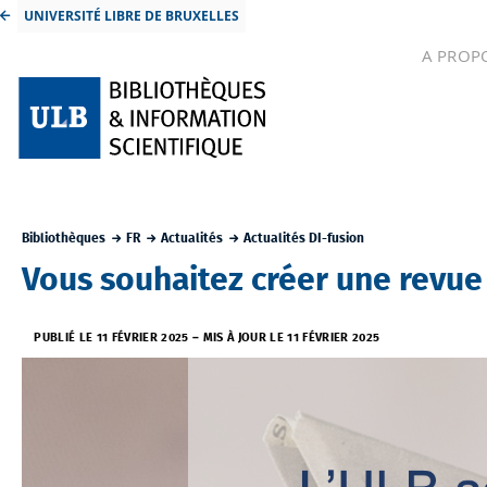
UNIVERSITÉ LIBRE DE BRUXELLES
A PROP
Bibliothèques
FR
Actualités
Actualités DI-fusion
Vous souhaitez créer une revue 
PUBLIÉ LE 11 FÉVRIER 2025
–
MIS À JOUR LE 11 FÉVRIER 2025