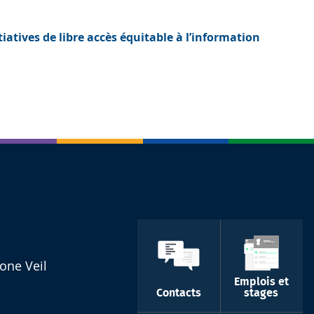
iatives de libre accès équitable à l’information
one Veil
Emplois et
Contacts
stages