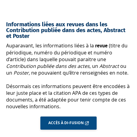
Informations liées aux revues dans les
Contribution publiée dans des actes, Abstract
et Poster
Auparavant, les informations liées à la
(titre du
revue
périodique, numéro du périodique et numéro
d’article) dans laquelle pouvait paraitre une
Contribution publiée dans des actes
, un
Abstract
ou
un
Poster
, ne pouvaient qu’être renseignées en note.
Désormais ces informations peuvent être encodées à
leur juste place et la citation APA de ces types de
documents, a été adaptée pour tenir compte de ces
nouvelles informations.
ACCÈS À DI-FUSION