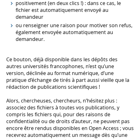
positivement (en deux clics !) : dans ce cas, le
fichier est automatiquement envoyé au
demandeur
ou renseigner une raison pour motiver son refus,
également envoyée automatiquement au
demandeur.
Ce bouton, déjà disponible dans les dépôts des
autres universités francophones, n’est qu’une
version, déclinée au format numérique, d’une
pratique d’échange de tirés à part aussi vieille que la
rédaction de publications scientifiques !
Alors, chercheuses, chercheurs, n’hésitez plus :
associez des fichiers à toutes vos publications, y
compris les fichiers qui, pour des raisons de
confidentialité ou de droits d’auteur, ne peuvent pas
encore être rendus disponibles en Open Access ; vous
recevrez automatiquement un message dès qu’une