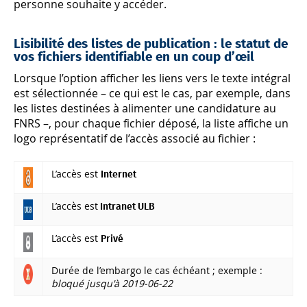
personne souhaite y accéder.
Lisibilité des listes de publication : le statut de
vos fichiers identifiable en un coup d’œil
Lorsque l’option afficher les liens vers le texte intégral
est sélectionnée – ce qui est le cas, par exemple, dans
les listes destinées à alimenter une candidature au
FNRS –, pour chaque fichier déposé, la liste affiche un
logo représentatif de l’accès associé au fichier :
L’accès est
Internet
L’accès est
Intranet ULB
L’accès est
Privé
Durée de l’embargo le cas échéant ; exemple :
bloqué jusqu'à 2019-06-22