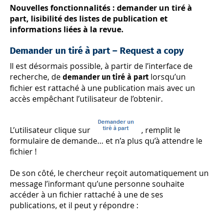
Nouvelles fonctionnalités : demander un tiré à
part, lisibilité des listes de publication et
informations liées à la revue.
Demander un tiré à part – Request a copy
Il est désormais possible, à partir de l’interface de
recherche, de
lorsqu’un
demander un tiré à part
fichier est rattaché à une publication mais avec un
accès empêchant l’utilisateur de l’obtenir.
L’utilisateur clique sur
, remplit le
formulaire de demande… et n’a plus qu’à attendre le
fichier !
De son côté, le chercheur reçoit automatiquement un
message l’informant qu’une personne souhaite
accéder à un fichier rattaché à une de ses
publications, et il peut y répondre :