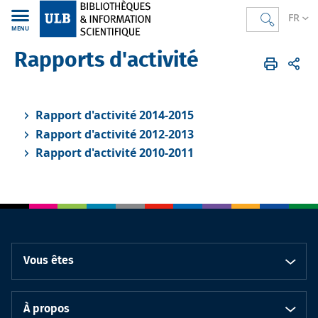
FR
MENU
Rapports d'activité
Bibliothèques
FR
Rapports d'activité
Rapport d'activité 2014-2015
Rapport d'activité 2012-2013
Rapport d'activité 2010-2011
Vous êtes
À propos