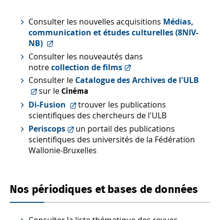
Consulter les nouvelles acquisitions
Médias,
communication et études culturelles (8NIV-
NB)
Consulter les nouveautés dans
notre
collection de films
Consulter le
Catalogue des Archives de l'ULB
sur le
Cinéma
Di-Fusion
trouver les publications
scientifiques des chercheurs de l'ULB
Periscops
un portail des publications
scientifiques des universités de la Fédération
Wallonie-Bruxelles
Nos périodiques et bases de données