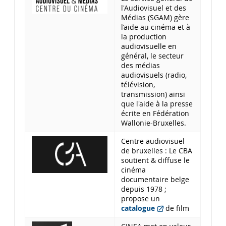
l'Audiovisuel et des
Médias (SGAM) gère
l’aide au cinéma et à
la production
audiovisuelle en
général, le secteur
des médias
audiovisuels (radio,
télévision,
transmission) ainsi
que l'aide à la presse
écrite en Fédération
Wallonie-Bruxelles.
Centre audiovisuel
de bruxelles : Le CBA
soutient & diffuse le
cinéma
documentaire belge
depuis 1978 ;
propose un
catalogue
de film