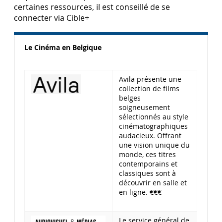
certaines ressources, il est conseillé de se
connecter via Cible+
Le Cinéma en Belgique
Avila présente une
collection de films
belges
soigneusement
sélectionnés au style
cinématographiques
audacieux. Offrant
une vision unique du
monde, ces titres
contemporains et
classiques sont à
découvrir en salle et
en ligne. €€€
Le service général de