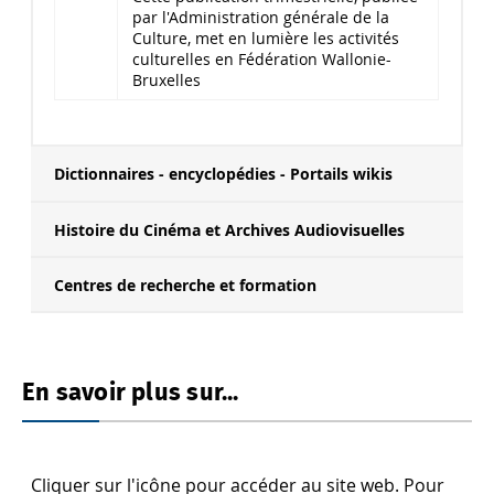
par l'Administration générale de la
Culture, met en lumière les activités
culturelles en Fédération Wallonie-
Bruxelles
Dictionnaires - encyclopédies - Portails wikis
Histoire du Cinéma et Archives Audiovisuelles
Centres de recherche et formation
En savoir plus sur...
Cliquer sur l'icône pour accéder au site web. Pour