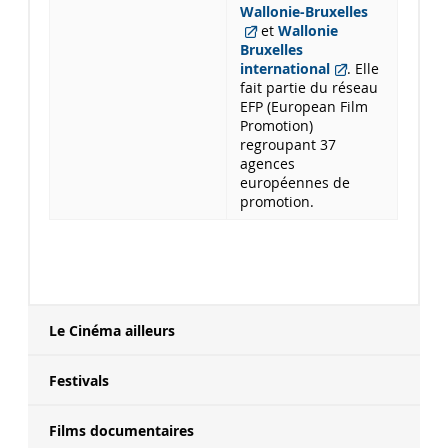
Wallonie-Bruxelles
et
Wallonie
Bruxelles
international
. Elle
fait partie du réseau
EFP (European Film
Promotion)
regroupant 37
agences
européennes de
promotion.
Le Cinéma ailleurs
Festivals
Films documentaires