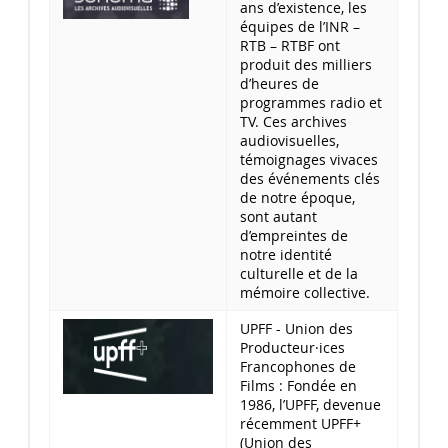
ans d’existence, les
équipes de l’INR –
RTB – RTBF ont
produit des milliers
d’heures de
programmes radio et
TV. Ces archives
audiovisuelles,
témoignages vivaces
des événements clés
de notre époque,
sont autant
d’empreintes de
notre identité
culturelle et de la
mémoire collective.
UPFF - Union des
Producteur·ices
Francophones de
Films : Fondée en
1986, l’UPFF, devenue
récemment UPFF+
(Union des