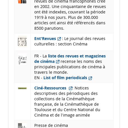
revues de cinéma francophones créé
en 2002. Une cinquantaine de revues
ont été indexées, couvrant la période
1919 à nos jours. Plus de 300.000
articles ont ainsi été référencés dans
8500 parutions.
Ent'Revues
: Le journal des revues
culturelles : section Cinéma
FR - La
liste des revues et magazines
de cinéma
recense les noms des
principales publications de cinéma à
travers le monde.
EN -
List of film periodicals
Ciné-Ressources
: Notices
descriptives des périodiques des
collections de la Cinémathèque
française, de la Cinémathèque de
Toulouse et du Centre National du
Cinéma et de l'image animée
Presse de cinéma