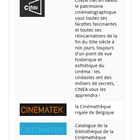
CINEA met en valeur
le patrimoine
cinématographique
sous toutes ses
facettes fascinantes
et toutes ses
réincarnations de la
fin du XIXe siècle à
nos jours, toujours
d'un point de vue
historique et
esthétique du
cinéma : les
cinéastes ont des
milliers de secrets,
CINEA vous les
apprendra !
la Cinémathèque
royale de Belgique
Catalogue de la
bibliothèque de la
Cinémathèque