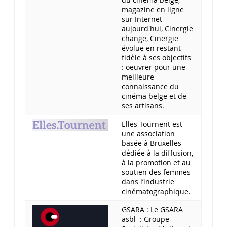
magazine en ligne
sur Internet
aujourd'hui, Cinergie
change, Cinergie
évolue en restant
fidèle à ses objectifs
: oeuvrer pour une
meilleure
connaissance du
cinéma belge et de
ses artisans.
Elles Tournent est
une association
basée à Bruxelles
dédiée à la diffusion,
à la promotion et au
soutien des femmes
dans l’industrie
cinématographique.
GSARA : Le GSARA
asbl : Groupe