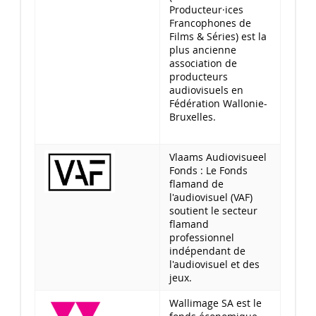
Producteur·ices
Francophones de
Films & Séries) est la
plus ancienne
association de
producteurs
audiovisuels en
Fédération Wallonie-
Bruxelles.
Vlaams Audiovisueel
Fonds : Le Fonds
flamand de
l'audiovisuel (VAF)
soutient le secteur
flamand
professionnel
indépendant de
l'audiovisuel et des
jeux.
Wallimage SA est le