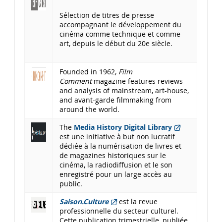
Sélection de titres de presse
accompagnant le développement du
cinéma comme technique et comme
art, depuis le début du 20e siècle.
Founded in 1962,
Film
Comment
magazine features reviews
and analysis of mainstream, art-house,
and avant-garde filmmaking from
around the world.
The
Media History Digital Library
est une initiative à but non lucratif
dédiée à la numérisation de livres et
de magazines historiques sur le
cinéma, la radiodiffusion et le son
enregistré pour un large accès au
public.
Saison.Culture
est la revue
professionnelle du secteur culturel.
Cette publication trimestrielle, publiée