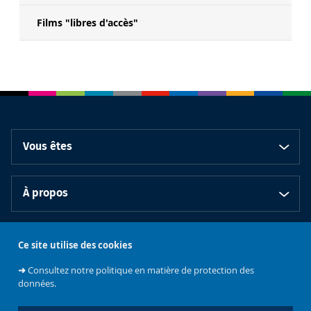
Films "libres d'accès"
Vous êtes
À propos
Bibliothèques
Ce site utilise des cookies
➜
Consultez notre politique en matière de protection des
données.