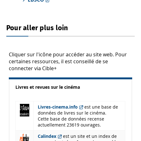
Pour aller plus loin
Cliquer sur l'icône pour accéder au site web. Pour
certaines ressources, il est conseillé de se
connecter via Cible+
Livres et revues sur le cinéma
Livres-cinema.info
est une base de
données de livres sur le cinéma.
Cette base de données recense
actuellement 23619 ouvrages.
Calindex
est un site et un index de